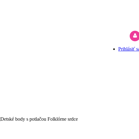
Prihlásiť s