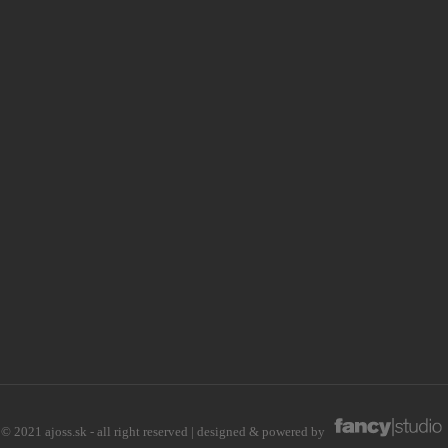
© 2021 ajoss.sk - all right reserved | designed & powered by