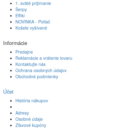
1. sväté prijímanie
Šerpy
Effiki
NOVINKA - Potlač
Košele vyšívané
Informácie
Predajne
Reklamácie a vrátenie tovaru
Kontaktujte nás
Ochrana osobných údajov
Obchodné podmienky
Účet
História nákupov
Adresy
Osobné údaje
Zľavové kupóny